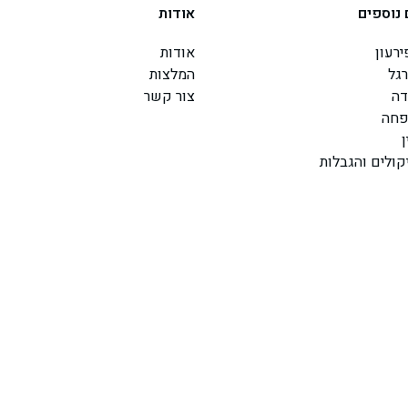
 נוספים
אודות
רעון
אודות
גל
המלצות
דה
צור קשר
פחה
קולים והגבלות