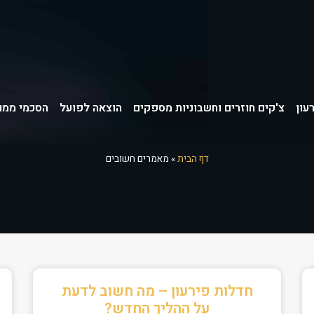
עון
צ'קים חוזרים וחשבוניות מספקים
הוצאה לפועל
הסכמי ממון
דף הבית
»
מאמרים חשובים
חדלות פירעון – מה חשוב לדעת
על ההליך החדש?