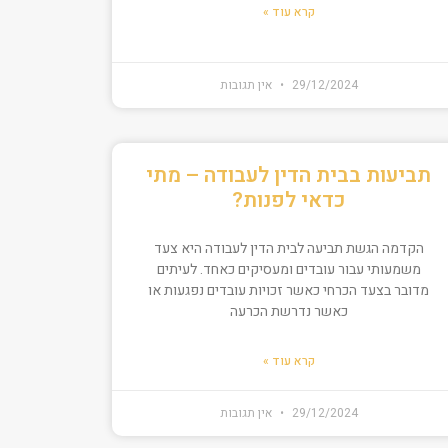
קרא עוד »
29/12/2024
אין תגובות
תביעות בבית הדין לעבודה – מתי
כדאי לפנות?
הקדמה הגשת תביעה לבית הדין לעבודה היא צעד
משמעותי עבור עובדים ומעסיקים כאחד. לעיתים
מדובר בצעד הכרחי כאשר זכויות עובדים נפגעות או
כאשר נדרשת הכרעה
קרא עוד »
29/12/2024
אין תגובות