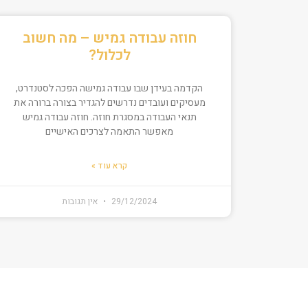
חוזה עבודה גמיש – מה חשוב
לכלול?
הקדמה בעידן שבו עבודה גמישה הפכה לסטנדרט,
מעסיקים ועובדים נדרשים להגדיר בצורה ברורה את
תנאי העבודה במסגרת חוזה. חוזה עבודה גמיש
מאפשר התאמה לצרכים האישיים
קרא עוד »
29/12/2024
אין תגובות