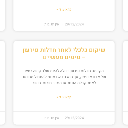
קרא עוד »
29/12/2024
אין תגובות
שיקום כלכלי לאחר חדלות פירעון
– טיפים מעשיים
הקדמה חדלות פירעון יכולה להיות שלב קשה בחייו
של אדם או עסק, אך היא גם הזדמנות להתחיל מחדש.
לאחר קבלת הפטר או הסדר חובות, חשוב
קרא עוד »
29/12/2024
אין תגובות