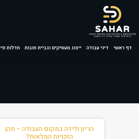
דף ראשי
דיני עבודה
ייצוג מעסיקים וגביית חובות
חדלות פיר
הריון ולידה במקום העבודה – מהן
הזכויות המלאות?