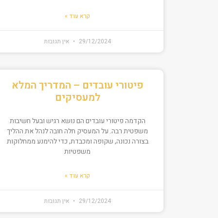
קרא עוד »
29/12/2024
אין תגובות
פיטורי עובדים – המדריך המלא
למעסיקים
הקדמה פיטורי עובדים הם נושא רגיש ובעל חשיבות
משפטית רבה. על המעסיק חלה חובה לנהל את ההליך
בצורה נכונה, שקופה ומכבדת, כדי להימנע ממחלוקות
משפטיות
קרא עוד »
29/12/2024
אין תגובות