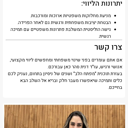
יתרונות הליווי:
מניעת מחלוקות משפטיות ארוכות ומורכבות.
הבטחת יציבות משפחתית ורגשית גם לאחר הפרידה.
גישה הוליסטית המשלבת פתרונות משפטיים עם תמיכה
רגשית.
צרו קשר
אם אתם עומדים בפני שינוי משפחתי ומחפשים ליווי מקצועי,
אנושי ורגיש, עו"ד דנית סהר כאן עבורכם.
בעזרת תוכנית "מפתח הלב" ושנים של ניסיון בתחום, נעניק לכם
כלים ותמיכה שיאפשרו מעבר חלק ובריא אל השלב הבא
בחייכם.