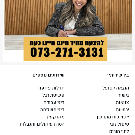
בין שירותיי
שירותים נוספים
הוצאה לפועל
חדלות פירעון
גישור
פשיטת רגל
צוואות
דיני עבודה
ירושות
דיני משפחה
ייפוי כוח מתמשך
מקרקעין
טיפול זוגי
הסרת עיקולים והגבלות
ליווי הורים